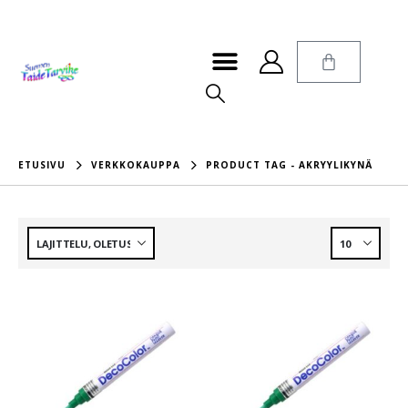
ETUSIVU
VERKKOKAUPPA
PRODUCT TAG -
AKRYYLIKYNÄ