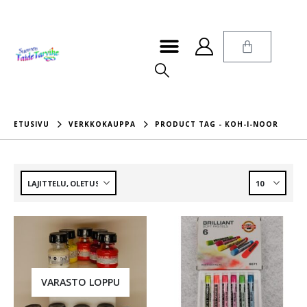
ETUSIVU
VERKKOKAUPPA
PRODUCT TAG -
KOH-I-NOOR
VARASTO LOPPU