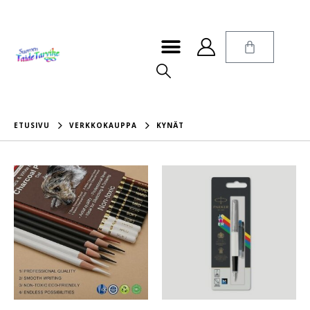
ETUSIVU
VERKKOKAUPPA
KYNÄT