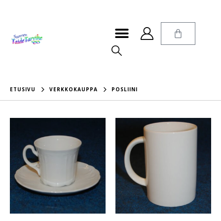
ETUSIVU
VERKKOKAUPPA
POSLIINI