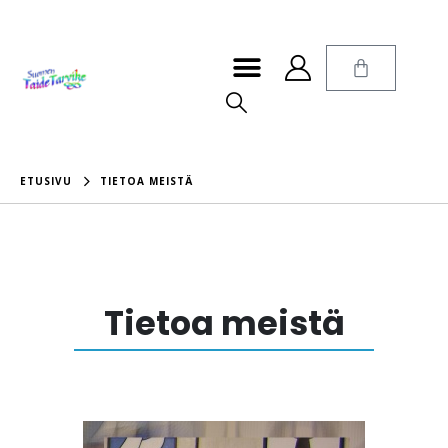
ETUSIVU
TIETOA MEISTÄ
Tietoa meistä