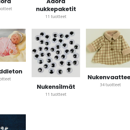
ora
Adora
nukkepaketit
otteet
11
tuotteet
ddleton
Nukenvaattee
otteet
34
tuotteet
Nukensilmät
11
tuotteet