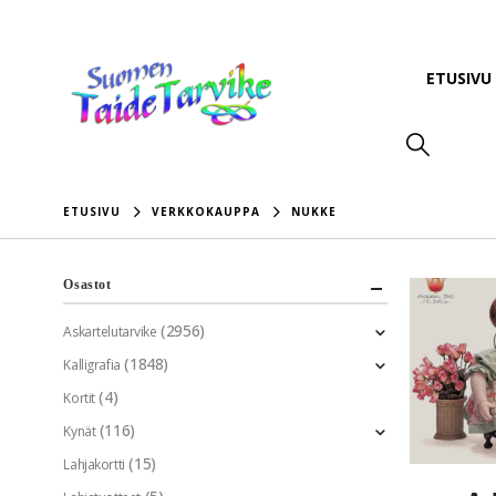
ETUSIVU
ETUSIVU
VERKKOKAUPPA
NUKKE
Osastot
(2956)
Askartelutarvike
(1848)
Kalligrafia
(4)
Kortit
(116)
Kynät
(15)
Lahjakortti