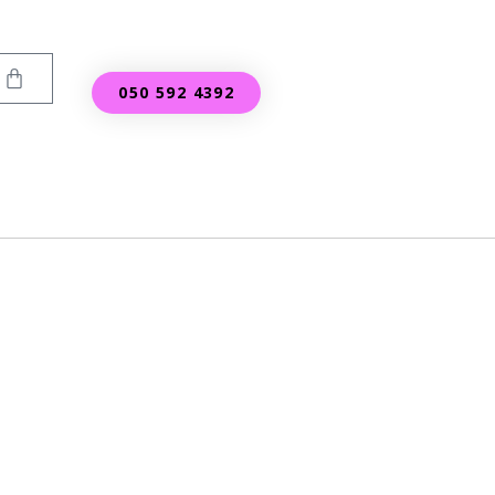
050 592 4392