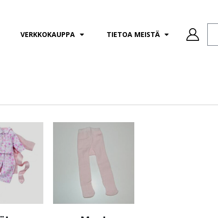
VERKKOKAUPPA
TIETOA MEISTÄ