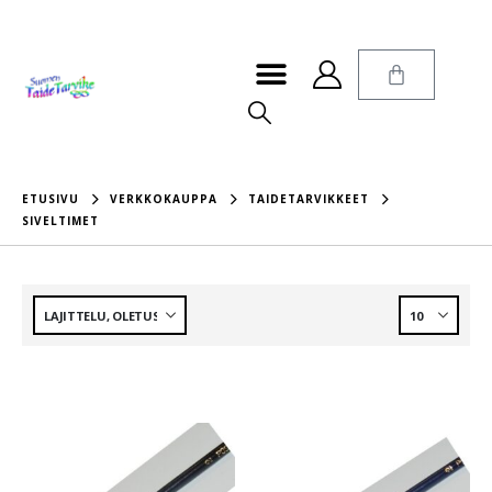
ETUSIVU
VERKKOKAUPPA
TAIDETARVIKKEET
SIVELTIMET