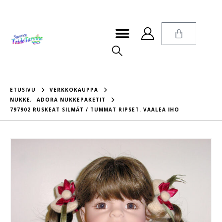
ETUSIVU
VERKKOKAUPPA
NUKKE
,
ADORA NUKKEPAKETIT
797902 RUSKEAT SILMÄT / TUMMAT RIPSET. VAALEA IHO