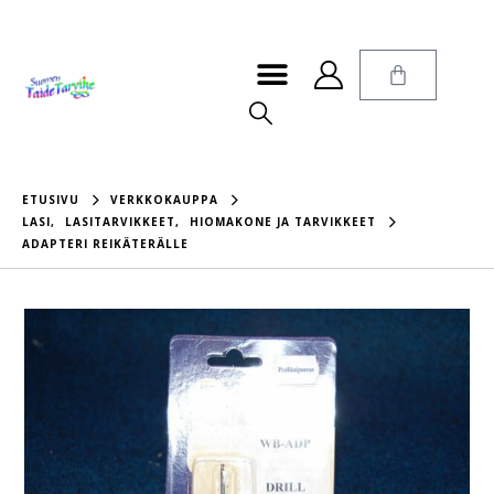
ETUSIVU
VERKKOKAUPPA
LASI
,
LASITARVIKKEET
,
HIOMAKONE JA TARVIKKEET
ADAPTERI REIKÄTERÄLLE