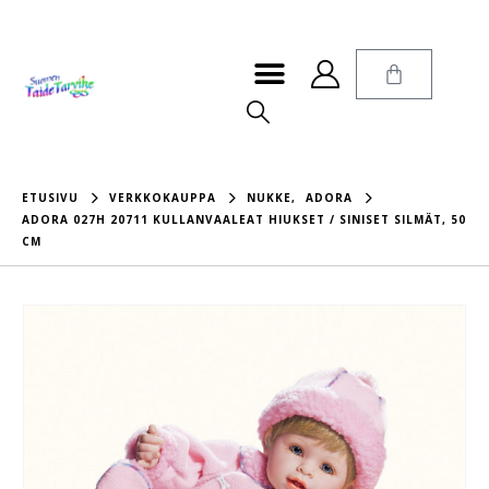
ETUSIVU
VERKKOKAUPPA
NUKKE
,
ADORA
ADORA 027H 20711 KULLANVAALEAT HIUKSET / SINISET SILMÄT, 50
CM