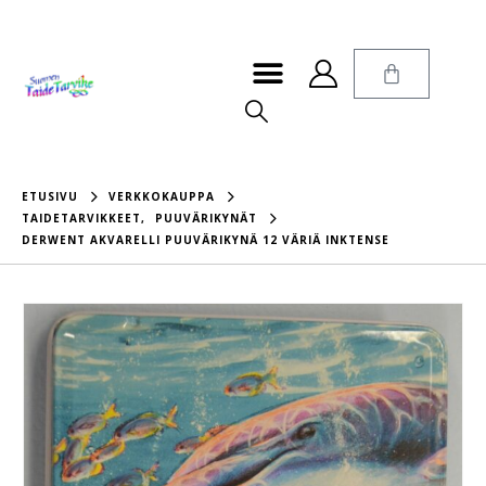
ETUSIVU
VERKKOKAUPPA
TAIDETARVIKKEET
,
PUUVÄRIKYNÄT
DERWENT AKVARELLI PUUVÄRIKYNÄ 12 VÄRIÄ INKTENSE