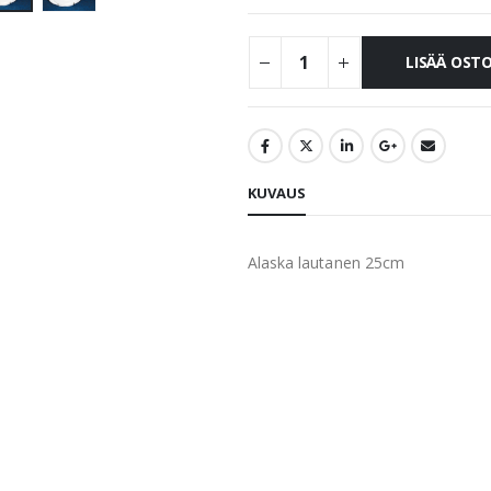
LISÄÄ OST
KUVAUS
Alaska lautanen 25cm