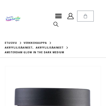
ETUSIVU
VERKKOKAUPPA
AKRYYLILISÄAINEET
,
AKRYYLILISÄAINEET
AMSTERDAM GLOW IN THE DARK MEDIUM