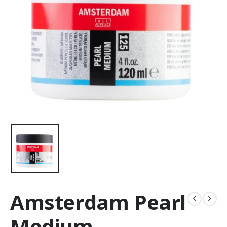
Amsterdam Pearl
Medium