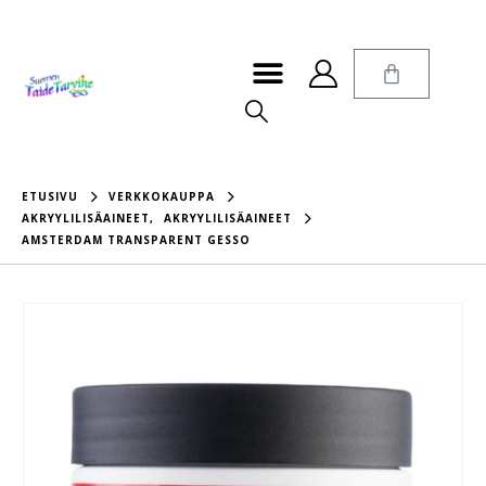
ETUSIVU
VERKKOKAUPPA
AKRYYLILISÄAINEET
,
AKRYYLILISÄAINEET
AMSTERDAM TRANSPARENT GESSO