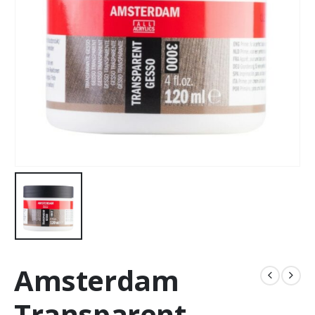
Amsterdam
Transparent