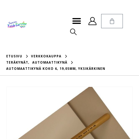
ETUSIVU
VERKKOKAUPPA
TERÄKYNÄT
,
AUTOMAATTIKYNÄ
AUTOMAATTIKYNÄ KOKO 6, 19,05MM, YKSIKÄRKINEN