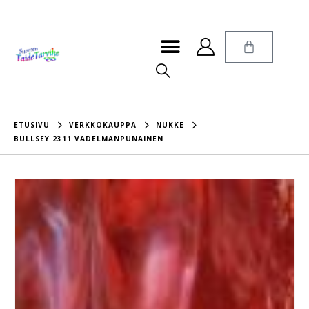
ETUSIVU
VERKKOKAUPPA
NUKKE
BULLSEY 2311 VADELMANPUNAINEN