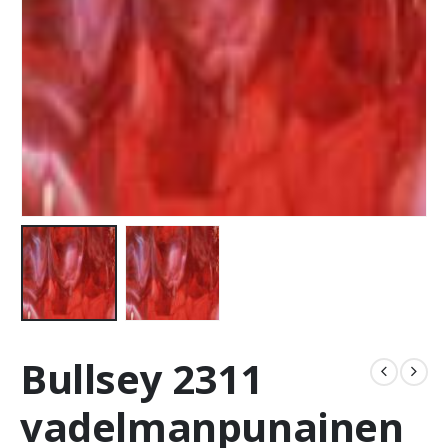
Bullsey 2311
vadelmanpunainen