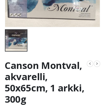
Canson Montval,
akvarelli,
50x65cm, 1 arkki,
300g