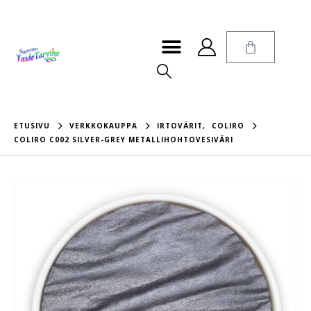
ETUSIVU
VERKKOKAUPPA
IRTOVÄRIT
,
COLIRO
COLIRO C002 SILVER-GREY METALLIHOHTOVESIVÄRI