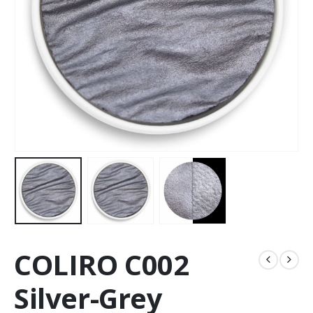
COLIRO C002
Silver-Grey