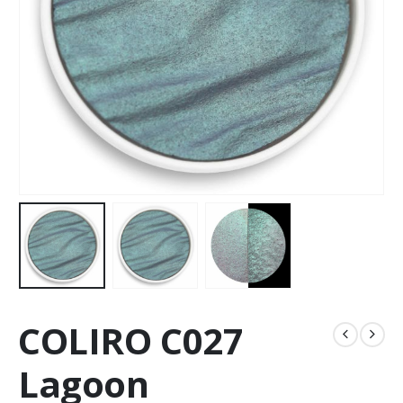
COLIRO C027
Lagoon