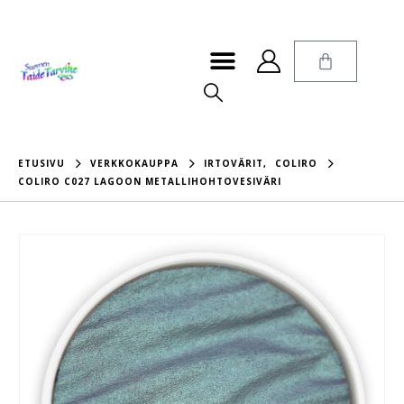
ETUSIVU
VERKKOKAUPPA
IRTOVÄRIT
,
COLIRO
COLIRO C027 LAGOON METALLIHOHTOVESIVÄRI