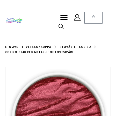
ETUSIVU
VERKKOKAUPPA
IRTOVÄRIT
,
COLIRO
COLIRO C240 RED METALLIHOHTOVESIVÄRI