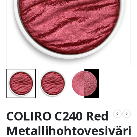
COLIRO C240 Red
Metallihohtovesiväri