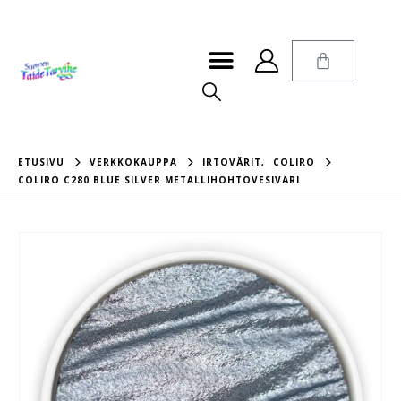
ETUSIVU
VERKKOKAUPPA
IRTOVÄRIT
,
COLIRO
COLIRO C280 BLUE SILVER METALLIHOHTOVESIVÄRI