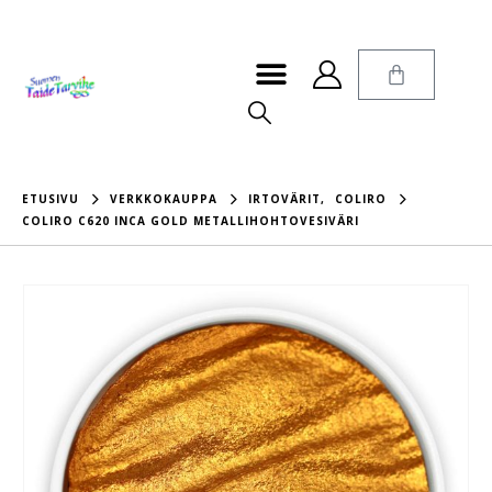
ETUSIVU
VERKKOKAUPPA
IRTOVÄRIT
,
COLIRO
COLIRO C620 INCA GOLD METALLIHOHTOVESIVÄRI