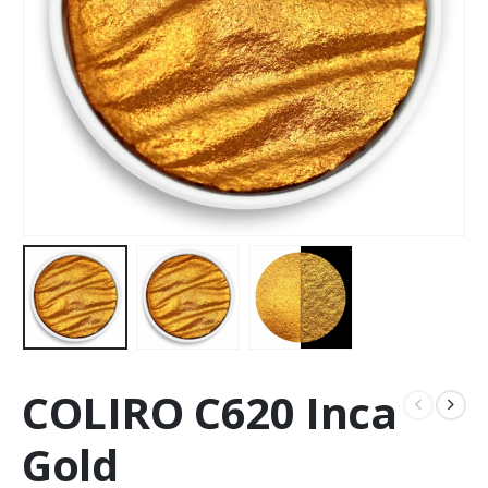
COLIRO C620 Inca
Gold