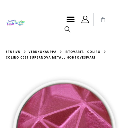
ETUSIVU
VERKKOKAUPPA
IRTOVÄRIT
,
COLIRO
COLIRO C051 SUPERNOVA METALLIHOHTOVESIVÄRI