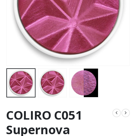
COLIRO C051
Supernova