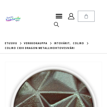
ETUSIVU
VERKKOKAUPPA
IRTOVÄRIT
,
COLIRO
COLIRO C030 DRAGON METALLIHOHTOVESIVÄRI