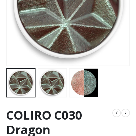
COLIRO C030
Dragon