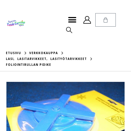
ETUSIVU
VERKKOKAUPPA
LASI
,
LASITARVIKKEET
,
LASITYÖTARVIKKEET
FOLIOINTIRULLAN PIDIKE