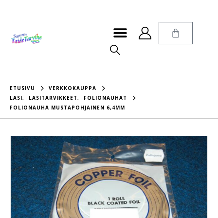
ETUSIVU
VERKKOKAUPPA
LASI
,
LASITARVIKKEET
,
FOLIONAUHAT
FOLIONAUHA MUSTAPOHJAINEN 6,4MM