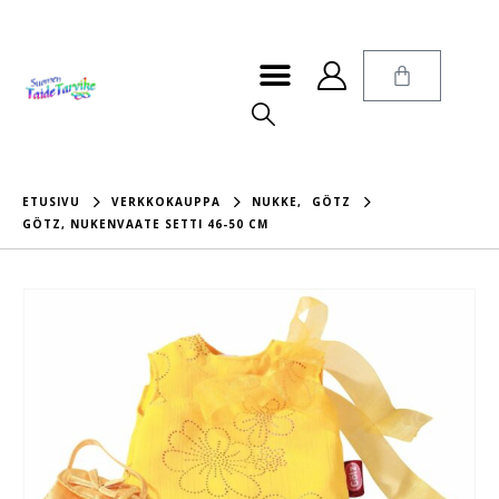
ETUSIVU
VERKKOKAUPPA
NUKKE
,
GÖTZ
GÖTZ, NUKENVAATE SETTI 46-50 CM