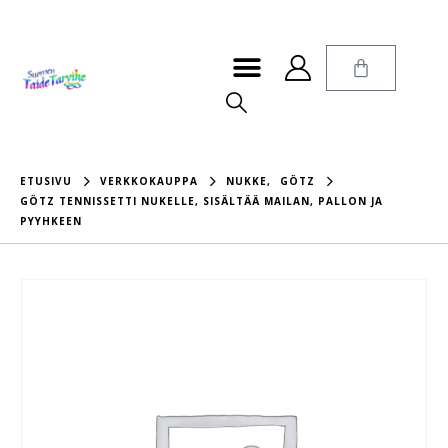
ETUSIVU
VERKKOKAUPPA
NUKKE
,
GÖTZ
GÖTZ TENNISSETTI NUKELLE, SISÄLTÄÄ MAILAN, PALLON JA
PYYHKEEN