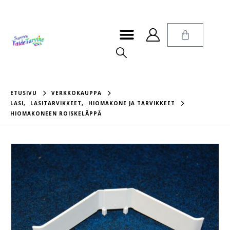
ETUSIVU
VERKKOKAUPPA
LASI
,
LASITARVIKKEET
,
HIOMAKONE JA TARVIKKEET
HIOMAKONEEN ROISKELÄPPÄ