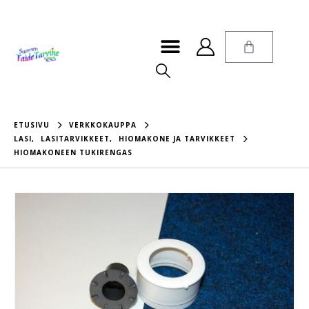
ETUSIVU
VERKKOKAUPPA
LASI
,
LASITARVIKKEET
,
HIOMAKONE JA TARVIKKEET
HIOMAKONEEN TUKIRENGAS