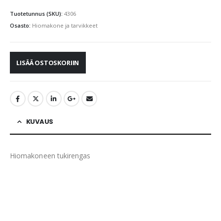
Tuotetunnus (SKU):
4306
Osasto:
Hiomakone ja tarvikkeet
LISÄÄ OSTOSKORIIN
KUVAUS
Hiomakoneen tukirengas