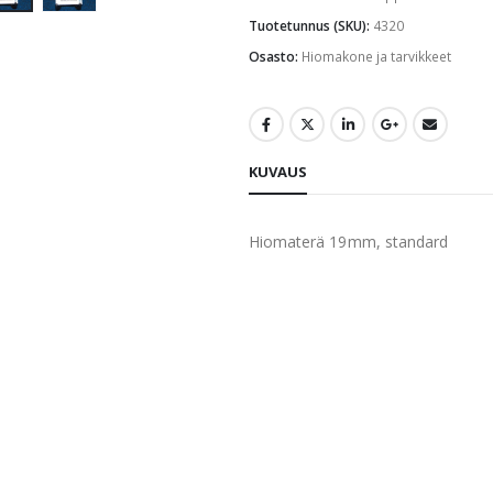
Tuotetunnus (SKU):
4320
Osasto:
Hiomakone ja tarvikkeet
KUVAUS
Hiomaterä 19mm, standard