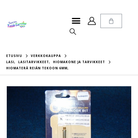
ETUSIVU
VERKKOKAUPPA
LASI
,
LASITARVIKKEET
,
HIOMAKONE JA TARVIKKEET
HIOMATERÄ REIÄN TEKOON 6MM,