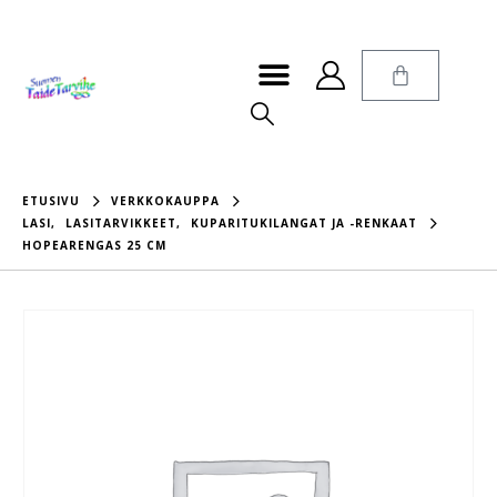
ETUSIVU
VERKKOKAUPPA
LASI
,
LASITARVIKKEET
,
KUPARITUKILANGAT JA -RENKAAT
HOPEARENGAS 25 CM