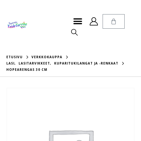
ETUSIVU
VERKKOKAUPPA
LASI
,
LASITARVIKKEET
,
KUPARITUKILANGAT JA -RENKAAT
HOPEARENGAS 30 CM