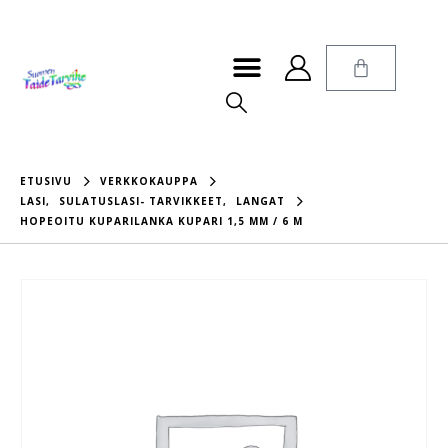
ETUSIVU
VERKKOKAUPPA
LASI
,
SULATUSLASI- TARVIKKEET
,
LANGAT
HOPEOITU KUPARILANKA KUPARI 1,5 MM / 6 M