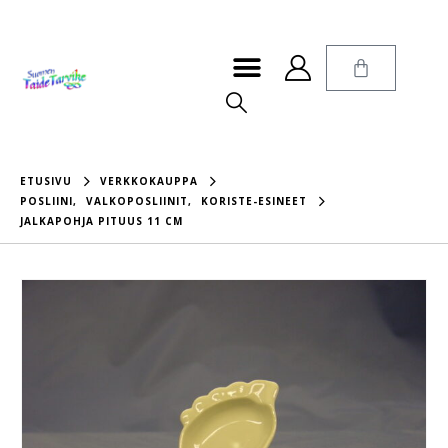
ETUSIVU
VERKKOKAUPPA
POSLIINI
,
VALKOPOSLIINIT
,
KORISTE-ESINEET
JALKAPOHJA PITUUS 11 CM