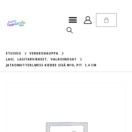
ETUSIVU
VERKKOKAUPPA
LASI
,
LASITARVIKKEET
,
VALAISINOSAT
JATKOMUTTERI,MESS KIERRE SISÄ M10, PIT. 1,4 CM