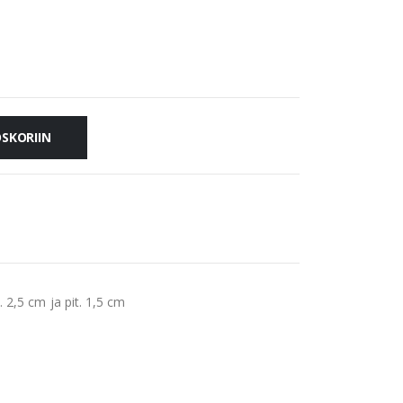
OSKORIIN
2,5 cm ja pit. 1,5 cm