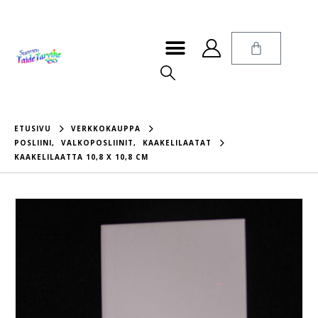
ETUSIVU
VERKKOKAUPPA
POSLIINI
,
VALKOPOSLIINIT
,
KAAKELILAATAT
KAAKELILAATTA 10,8 X 10,8 CM