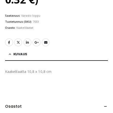
Saatavuus:
Varasto loppu
Tuotetunnus (SKU):
7033
Osasto:
Kaakelilaatat
KUVAUS
Kaakelilaatta 10,8 x 10,8 cm
Osastot