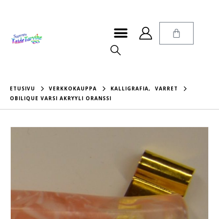
ETUSIVU
VERKKOKAUPPA
KALLIGRAFIA
,
VARRET
OBILIQUE VARSI AKRYYLI ORANSSI