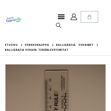
ETUSIVU
VERKKOKAUPPA
KALLIGRAFIA
,
VIIVAIMET
KALLIGRAFIA VIIVAIN, TERÄNLEVEYSMITAT