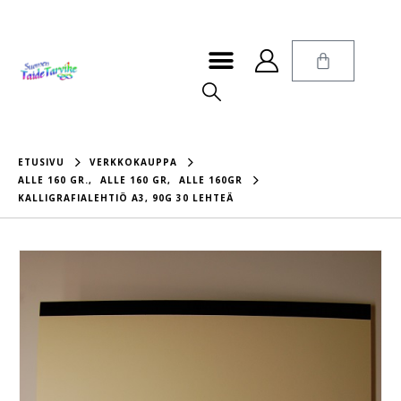
ETUSIVU
VERKKOKAUPPA
ALLE 160 GR.
,
ALLE 160 GR
,
ALLE 160GR
KALLIGRAFIALEHTIÖ A3, 90G 30 LEHTEÄ