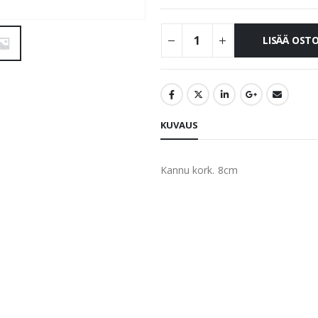
LISÄÄ OST
KUVAUS
Kannu kork. 8cm