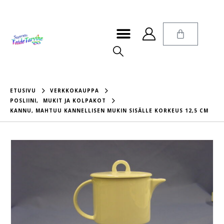
ETUSIVU
VERKKOKAUPPA
POSLIINI
,
MUKIT JA KOLPAKOT
KANNU, MAHTUU KANNELLISEN MUKIN SISÄLLE KORKEUS 12,5 CM