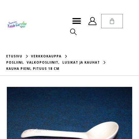
ETUSIVU
VERKKOKAUPPA
POSLIINI
,
VALKOPOSLIINIT
,
LUSIKAT JA KAUHAT
KAUHA PIENI, PITUUS 18 CM