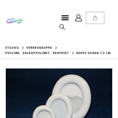
ETUSIVU
VERKKOKAUPPA
POSLIINI
,
VALKOPOSLIINIT
,
KEHYKSET
KEHYS SOIKEA 7,5 CM