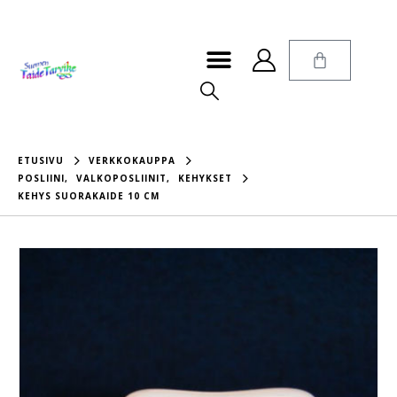
ETUSIVU
VERKKOKAUPPA
POSLIINI
,
VALKOPOSLIINIT
,
KEHYKSET
KEHYS SUORAKAIDE 10 CM