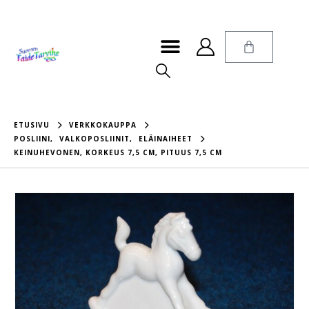
ETUSIVU
VERKKOKAUPPA
POSLIINI
,
VALKOPOSLIINIT
,
ELÄINAIHEET
KEINUHEVONEN, KORKEUS 7,5 CM, PITUUS 7,5 CM